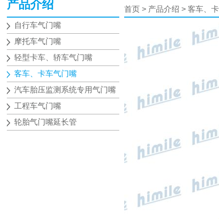
产品介绍
首页
>
产品介绍
>
客车、卡
自行车气门嘴
摩托车气门嘴
轻型卡车、轿车气门嘴
客车、卡车气门嘴
汽车胎压监测系统专用气门嘴
工程车气门嘴
轮胎气门嘴延长管