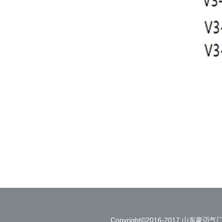
Copyright©2016-2017 山东豪迈气门